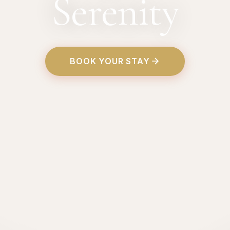
Serenity
BOOK YOUR STAY