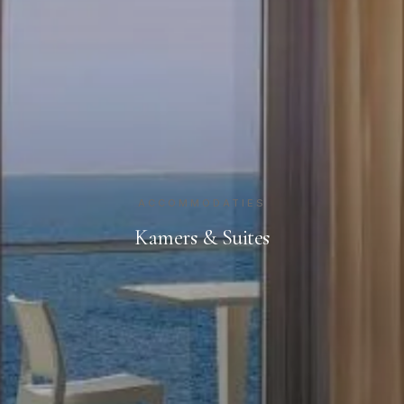
ACCOMMODATIES
Kamers & Suites