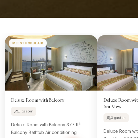
MEEST POPULAIR
Deluxe Room with Balcony
Deluxe Room with
Sea View
3 gasten
3 gasten
Deluxe Room with Balcony 377 ft²
Deluxe Room with
Balcony Bathtub Air conditioning