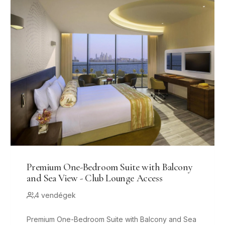
Premium One-Bedroom Suite with Balcony
and Sea View - Club Lounge Access
4 vendégek
Premium One-Bedroom Suite with Balcony and Sea