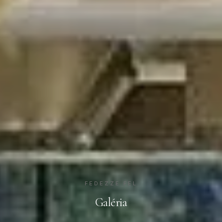
FEDEZZE FEL
Galéria