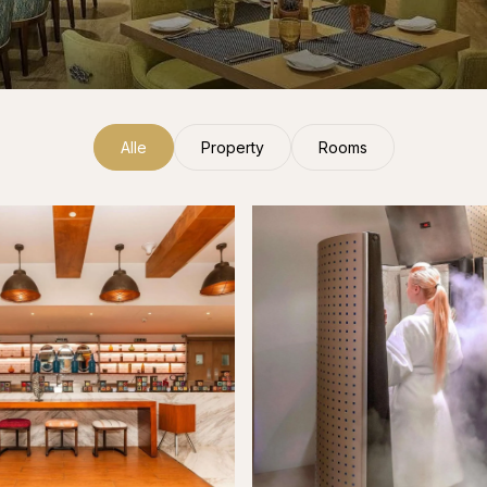
Alle
Property
Rooms