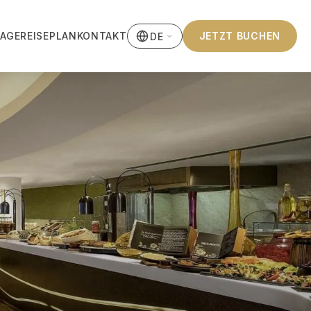
LAGE
REISEPLAN
KONTAKT
JETZT BUCHEN
DE