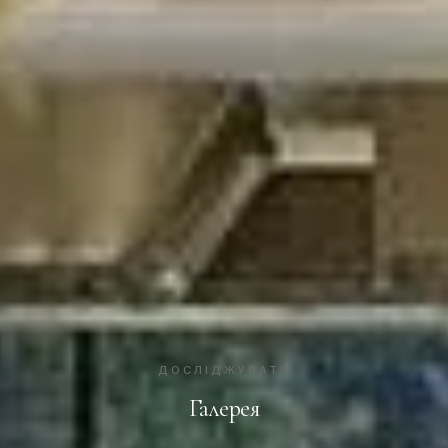
ДОСЛІДЖУВАТИ
Галерея