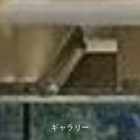
探検する
ギャラリー