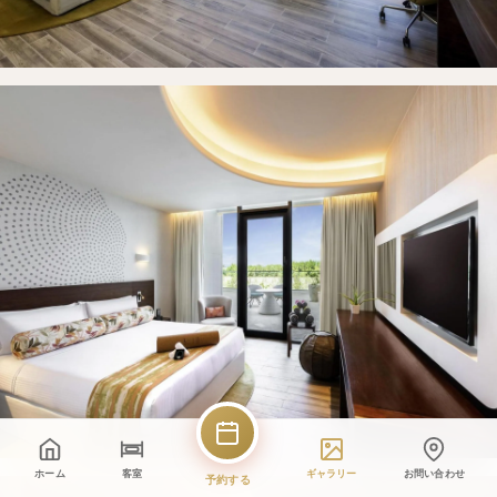
ホーム
客室
ギャラリー
お問い合わせ
予約する